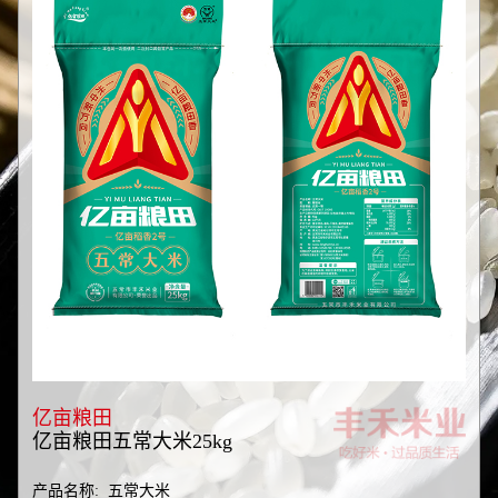
亿亩粮田
亿亩粮田五常大米25kg
产品名称: 五常大米