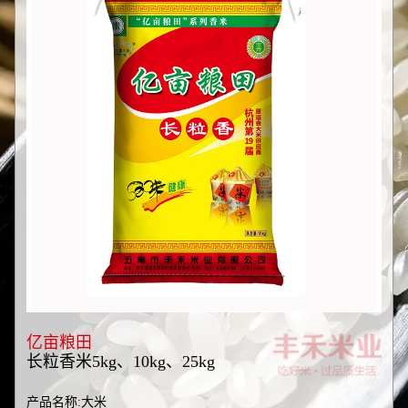
亿亩粮田
长粒香米5kg、10kg、25kg
产品名称:大米