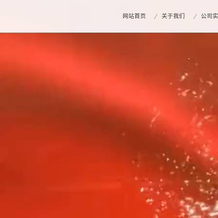
网站首页
关于我们
公司