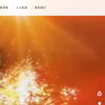
新零售
人力资源
联系我们