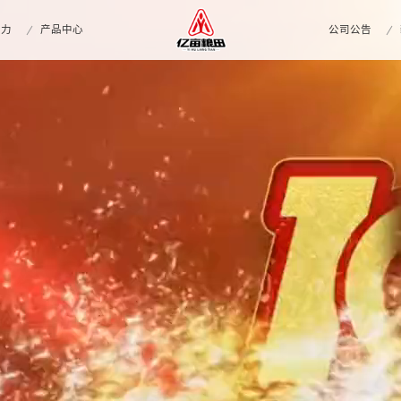
实力
产品中心
公司公告