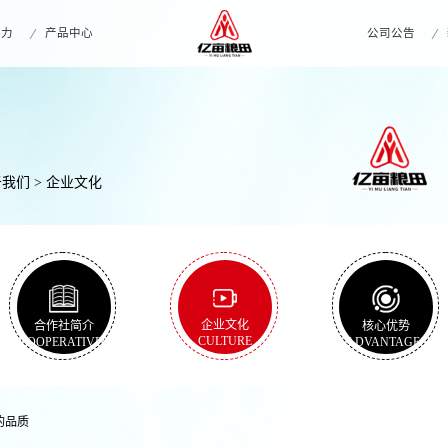
实力
产品中心
公司公告
于我们
> 企业文化
合作社简介
企业文化
核心优势
COOPERATIVES
CULTURE
ADVANTAGES
好的品质