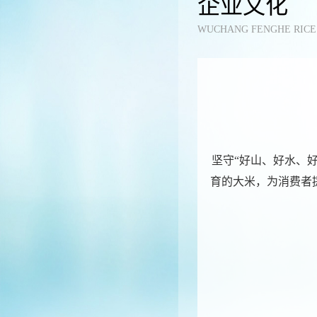
企业文化
WUCHANG FENGHE RICE 
坚守“好山、好水、好
育的大米，为消费者