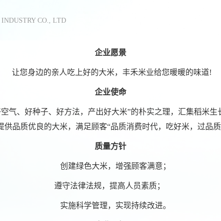
INDUSTRY CO., LTD
企业愿景
让您身边的亲人吃上好的大米，丰禾米业给您暖暖的味道!
企业使命
空气、好种子、好方法，产出好大米”的朴实之理，汇集稻米生
提供品质优良的大米，满足顾客“品质消费时代，吃好米，过品
质量方针
创建绿色大米，增强顾客满意；
遵守法律法规，提高人员素质；
实施科学管理，实现持续改进。