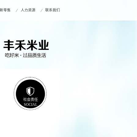
新零售
人力资源
联系我们
社会责任
SOCIAL