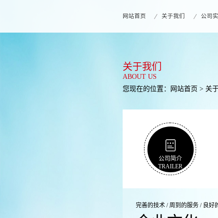
网站首页
关于我们
公司
关于我们
ABOUT US
您现在的位置：
网站首页
>
关
公司简介
TRAILER
完善的技术 / 周到的服务 / 良